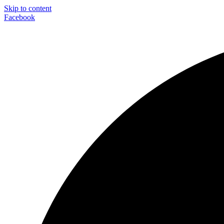
Skip to content
Facebook