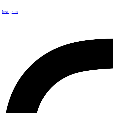
Instagram