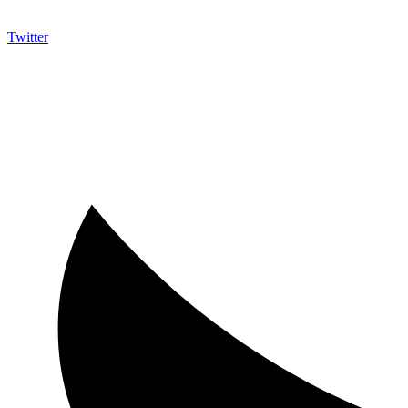
Twitter